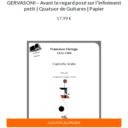
GERVASONI – Avant le regard posé sur l’infiniment
petit | Quatuor de Guitares | Papier
17,99
€
AJOUTER AU PANIER