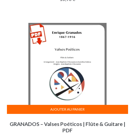
AJOUTER AU PANIER
GRANADOS – Valses Poéticos | Flûte & Guitare |
PDF