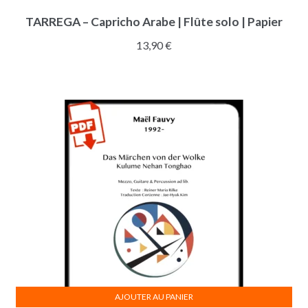
TARREGA – Capricho Arabe | Flûte solo | Papier
13,90
€
AJOUTER AU PANIER