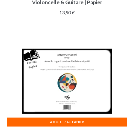
Violoncelle & Guitare | Papier
13,90
€
AJOUTER AU PANIER