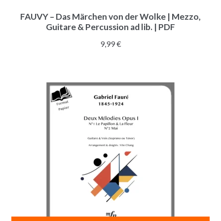
FAUVY – Das Märchen von der Wolke | Mezzo,
Guitare & Percussion ad lib. | PDF
9,99
€