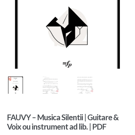
FAUVY – Musica Silentii | Guitare &
Voix ou instrument ad lib. | PDF