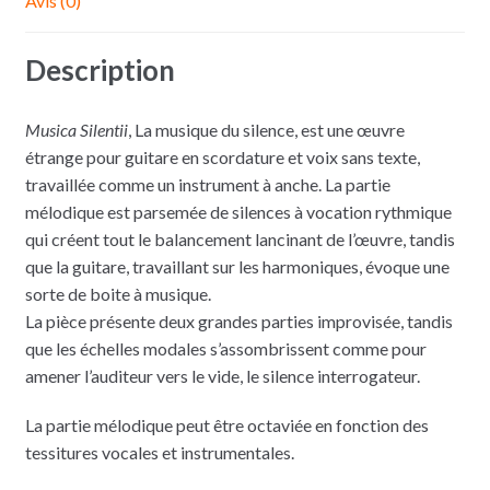
Avis (0)
Description
Musica Silentii
, La musique du silence, est une œuvre
étrange pour guitare en scordature et voix sans texte,
travaillée comme un instrument à anche. La partie
mélodique est parsemée de silences à vocation rythmique
qui créent tout le balancement lancinant de l’œuvre, tandis
que la guitare, travaillant sur les harmoniques, évoque une
sorte de boite à musique.
La pièce présente deux grandes parties improvisée, tandis
que les échelles modales s’assombrissent comme pour
amener l’auditeur vers le vide, le silence interrogateur.
La partie mélodique peut être octaviée en fonction des
tessitures vocales et instrumentales.